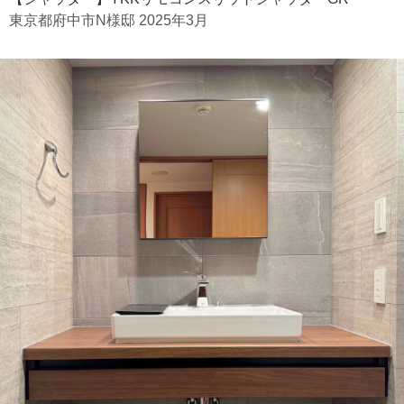
東京都府中市N様邸 2025年3月