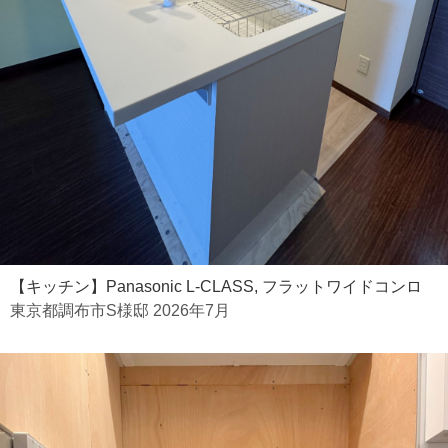
【キッチン】Panasonic L-CLASS, フラットワイドコンロ
東京都調布市S様邸 2026年7月