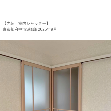
【内装、室内シャッター】
東京都府中市S様邸 2025年9月