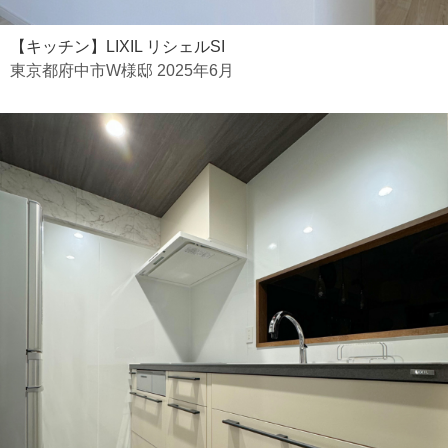
【キッチン】LIXIL リシェルSI
東京都府中市W様邸 2025年6月