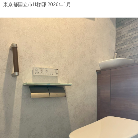
東京都国立市H様邸 2026年1月