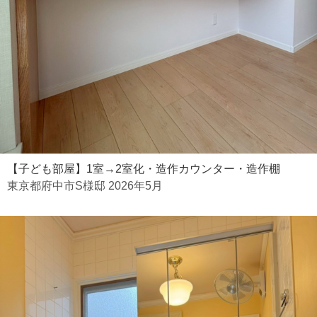
【子ども部屋】1室→2室化・造作カウンター・造作棚
東京都府中市S様邸 2026年5月