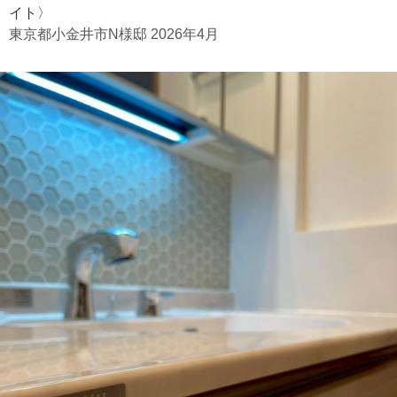
イト〉
東京都小金井市N様邸 2026年4月