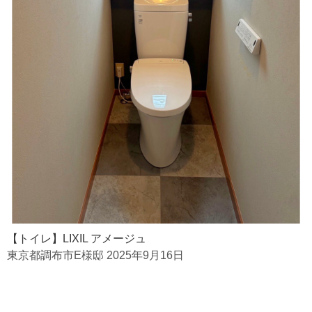
【トイレ】LIXIL アメージュ
東京都調布市E様邸 2025年9月16日