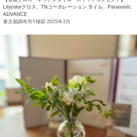
Lilycolorクロス、TNコーポレーション タイル、Panasonic
ADVANCE
東京都調布市Y様邸 2025年3月