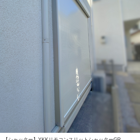
【シャッター】YKKリモコンスリットシャッターGR