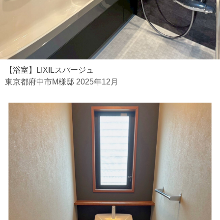
【浴室】LIXILスパージュ
東京都府中市M様邸 2025年12月