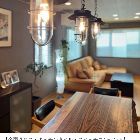
【全面クロス・キッチンタイル・スイッチコンセント】