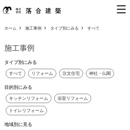
ホーム
施工事例
タイプ別にみる
すべて
施工事例
タイプ別にみる
すべて
リフォーム
注文住宅
神社・仏閣
目的別にみる
キッチンリフォーム
浴室リフォーム
トイレリフォーム
地域別に見る