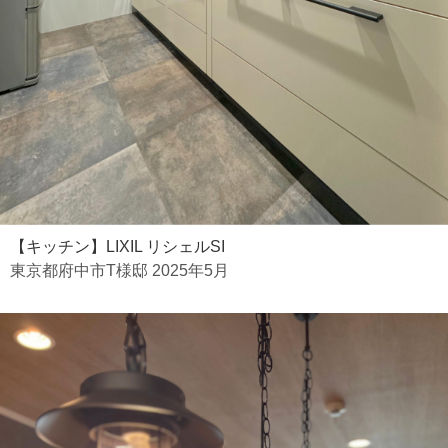
【キッチン】LIXIL リシェルSI
東京都府中市T様邸 2025年5月