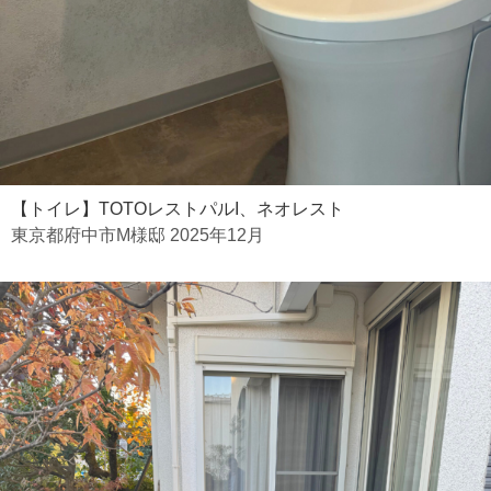
【トイレ】TOTOレストパルI、ネオレスト
東京都府中市M様邸 2025年12月