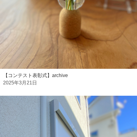
【コンテスト表彰式】archive
2025年3月21日