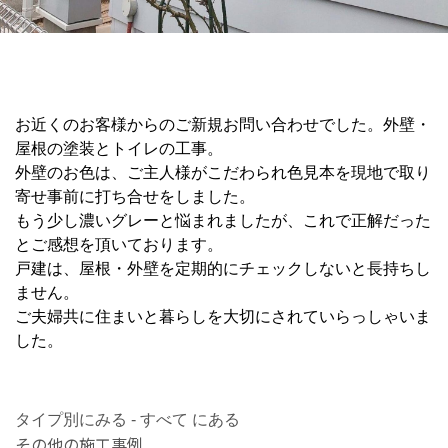
お近くのお客様からのご新規お問い合わせでした。外壁・
屋根の塗装とトイレの工事。
外壁のお色は、ご主人様がこだわられ色見本を現地で取り
寄せ事前に打ち合せをしました。
もう少し濃いグレーと悩まれましたが、これで正解だった
とご感想を頂いております。
戸建は、屋根・外壁を定期的にチェックしないと長持ちし
ません。
ご夫婦共に住まいと暮らしを大切にされていらっしゃいま
した。
タイプ別にみる - すべて にある
その他の施工事例