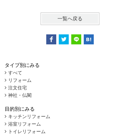
一覧へ戻る
タイプ別にみる
すべて
リフォーム
注文住宅
神社・仏閣
目的別にみる
キッチンリフォーム
浴室リフォーム
トイレリフォーム