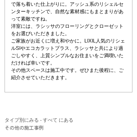
で落ち着いた仕上がりに。アッシュ系のリシェルセ
ンターキッチンで、自然な素材感にもまとまりがあ
って素敵ですね。
洋室には、ラシッサのフローリングとクローゼット
をお選びいただきました。
ご家族がお近くに増え和やかに。LIXIL人気のリシェ
ルSIやエコカラットプラス、ラシッサと共により過
ごしやすく、上質シンプルなお住まいをご満喫いた
だければ幸いです。
その他スペースは施工中です。ぜひまた後程に、ご
紹介させていただきます。
タイプ別にみる - すべて にある
その他の施工事例