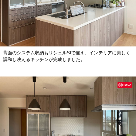
背面のシステム収納もリシェルSIで揃え、インテリアに美しく
調和し映えるキッチンが完成しました。
Save