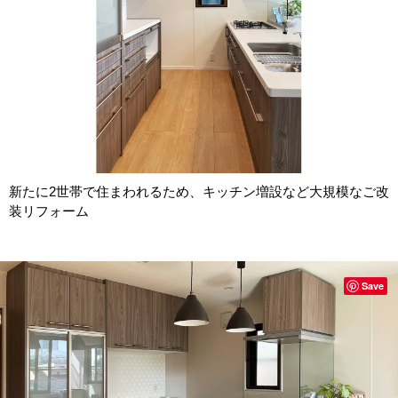
新たに2世帯で住まわれるため、キッチン増設など大規模なご改
装リフォーム
Save