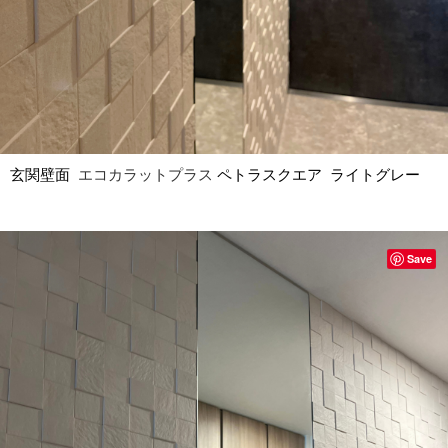
玄関壁面
エコカラットプラス
ペトラスクエア ライトグレー
Save