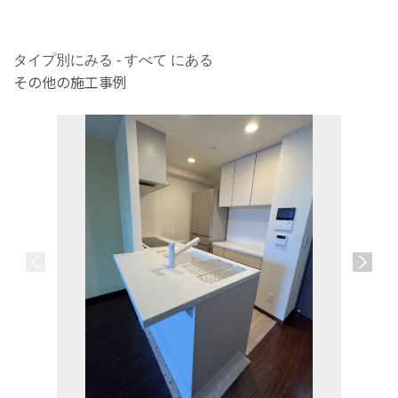
タイプ別にみる - すべて にある
その他の施工事例