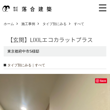
ホーム
施工事例
タイプ別にみる
すべて
【玄関】LIXILエコカラットプラス
東京都府中市S様邸
タイプ別にみる｜すべて
Save