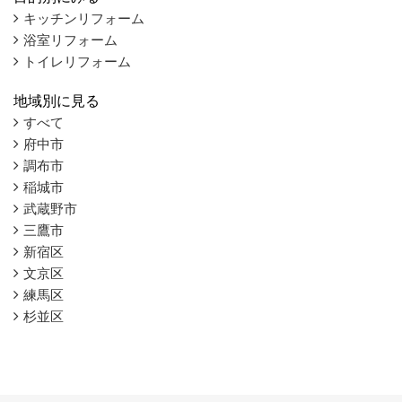
キッチンリフォーム
浴室リフォーム
トイレリフォーム
地域別に見る
すべて
府中市
調布市
稲城市
武蔵野市
三鷹市
新宿区
文京区
練馬区
杉並区