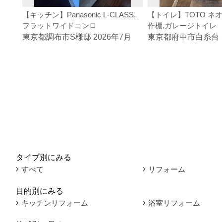
【キッチン】Panasonic L-CLASS,
【トイレ】TOTO ネオ
フラットワイドコンロ
作棚,ガレージトイレ
東京都調布市S様邸 2026年7月
東京都府中市白糸台
タイプ別にみる
すべて
リフォーム
目的別にみる
キッチンリフォーム
浴室リフォーム