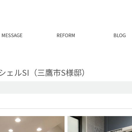
MESSAGE
REFORM
BLOG
シェルSI（三鷹市S様邸）