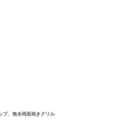
ップ、無水両面焼きグリル