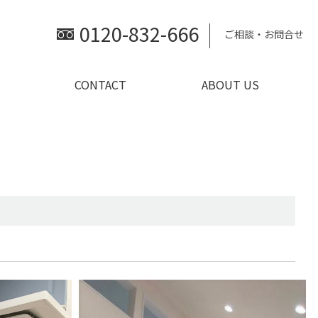
0120-832-666
ご相談・お問合せ
CONTACT
ABOUT US