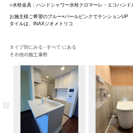
○水栓金具：ハンドシャワー水栓クロマーレ・エコハンド
お施主様ご希望のブルー×パールピンクでテンションUP
タイルは、INAXジオメトリコ
タイプ別にみる - すべて にある
その他の施工事例