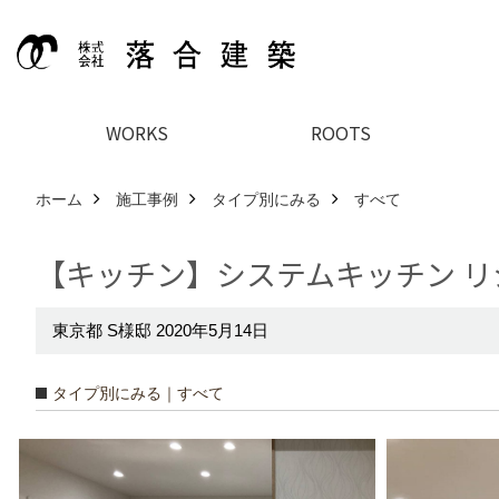
WORKS
ROOTS
ホーム
施工事例
タイプ別にみる
すべて
【キッチン】システムキッチン リ
東京都 S様邸 2020年5月14日
タイプ別にみる｜すべて