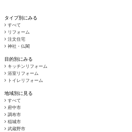
タイプ別にみる
すべて
リフォーム
注文住宅
神社・仏閣
目的別にみる
キッチンリフォーム
浴室リフォーム
トイレリフォーム
地域別に見る
すべて
府中市
調布市
稲城市
武蔵野市