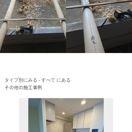
タイプ別にみる - すべて にある
その他の施工事例