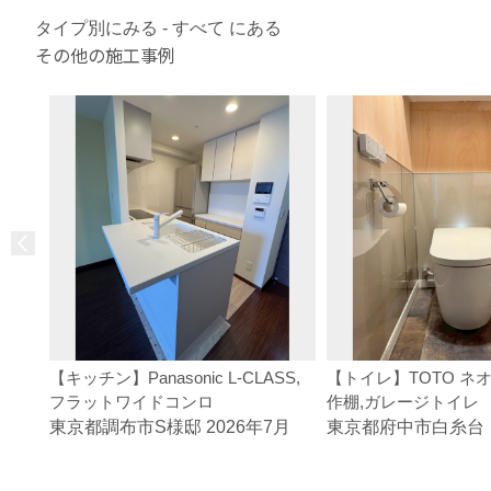
タイプ別にみる - すべて にある
その他の施工事例
【キッチン】Panasonic L-CLASS,
【トイレ】TOTO ネオ
フラットワイドコンロ
作棚,ガレージトイレ
東京都調布市S様邸 2026年7月
東京都府中市白糸台