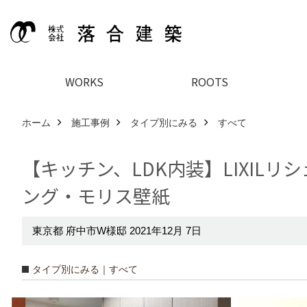
WORKS
ROOTS
ホーム
施工事例
タイプ別にみる
すべて
【キッチン、LDK内装】LIXIL
ング・モリス壁紙
東京都 府中市W様邸 2021年12月 7日
タイプ別にみる｜すべて