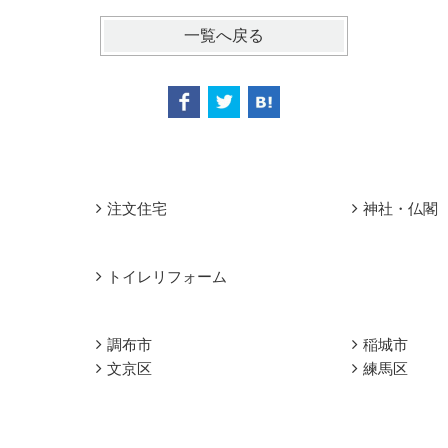
一覧へ戻る
注文住宅
神社・仏閣
トイレリフォーム
調布市
稲城市
文京区
練馬区