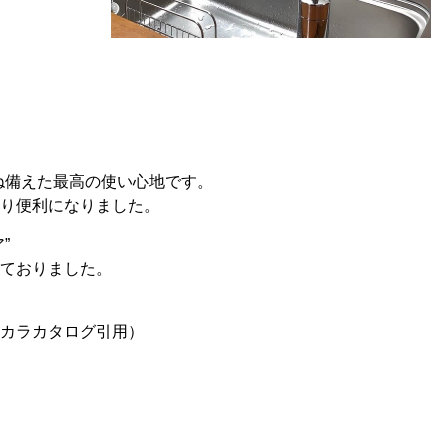
ね備えた最高の使い心地です。
り便利になりました。
”
ておりました。
カラカタログ引用）