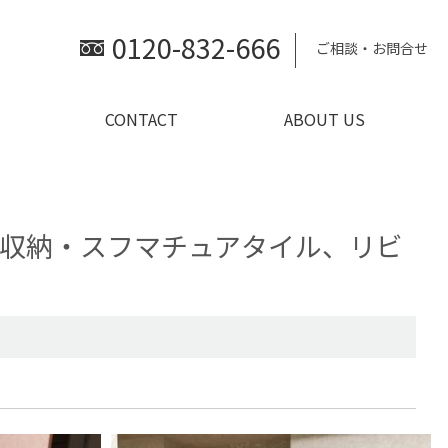
0120-832-666
ご相談・お問合せ
CONTACT
ABOUT US
チン収納・スフマチュアタイル、リビ