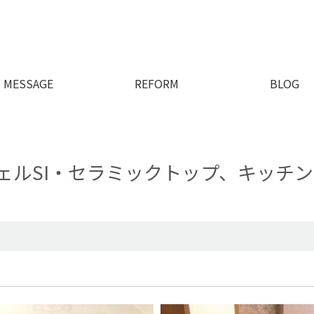
MESSAGE
REFORM
BLOG
リシェルSI・セラミックトップ、キッ