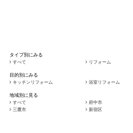
タイプ別にみる
すべて
リフォーム
目的別にみる
キッチンリフォーム
浴室リフォーム
地域別に見る
すべて
府中市
三鷹市
新宿区