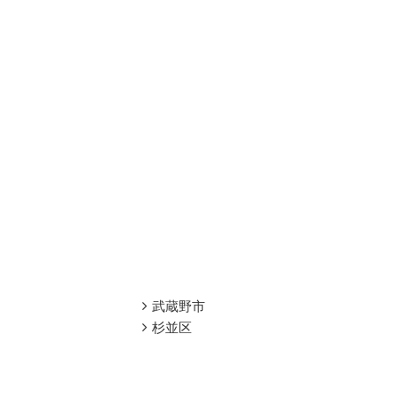
武蔵野市
杉並区