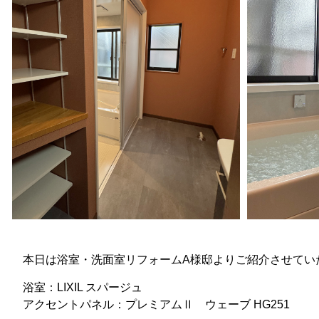
本日は浴室・洗面室リフォームA様邸よりご紹介させてい
浴室：LIXIL スパージュ
アクセントパネル：プレミアムⅡ ウェーブ HG251