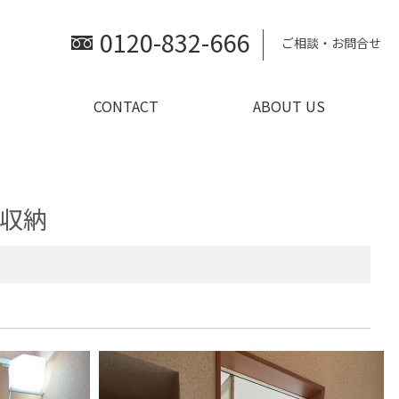
0120-832-666
ご相談・お問合せ
CONTACT
ABOUT US
作収納