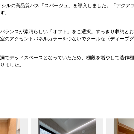
リクシルの高品質バス「スパージュ」を導入しました。「アクア
す。
バランスが素晴らしい「オフト」をご選択。すっきり収納とお
室のアクセントパネルカラーをつないでクールな〈ディープグ
洞でデッドスペースとなっていたため、棚段を増やして造作棚
りました。