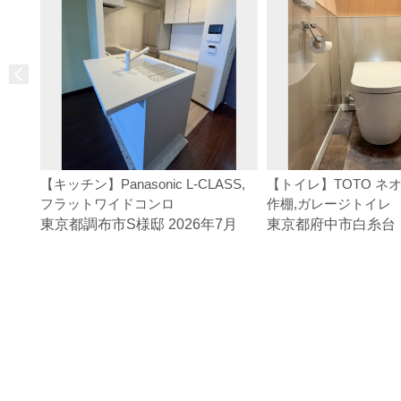
【キッチン】Panasonic L-CLASS,
【トイレ】TOTO ネオ
フラットワイドコンロ
作棚,ガレージトイレ
東京都調布市S様邸 2026年7月
東京都府中市白糸台