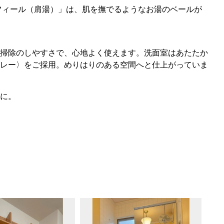
フィール（肩湯）」は、肌を撫でるようなお湯のベールが
掃除のしやすさで、心地よく使えます。洗面室はあたたか
レー〉をご採用。めりはりのある空間へと仕上がっていま
に。