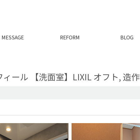
MESSAGE
REFORM
BLOG
フィール 【洗面室】LIXIL オフト, 造