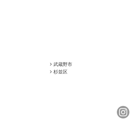
武蔵野市
杉並区