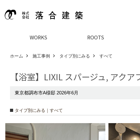
WORKS
ROOTS
ホーム
施工事例
タイプ別にみる
すべて
【浴室】LIXIL スパージュ, アクア
東京都調布市A様邸 2026年6月
タイプ別にみる｜すべて