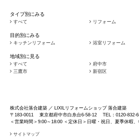
タイプ別にみる
すべて
リフォーム
目的別にみる
キッチンリフォーム
浴室リフォーム
地域別に見る
すべて
府中市
三鷹市
新宿区
株式会社落合建築 ／ LIXILリフォームショップ 落合建築
〒183-0011
東京都府中市白糸台6-58-12
TEL：
0120-832-6
＜営業時間＞9:00～18:00
＜定休日＞日曜・祝日、夏季休暇、
サイトマップ