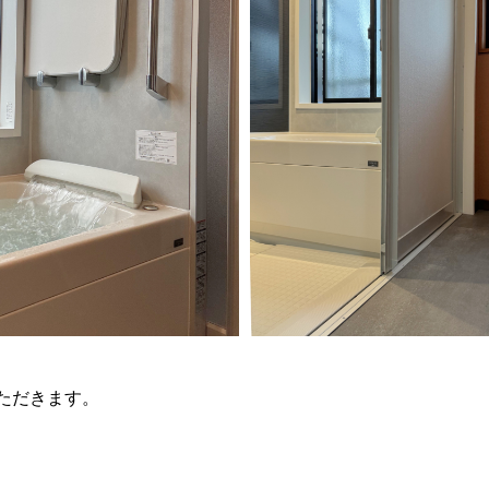
ただきます。