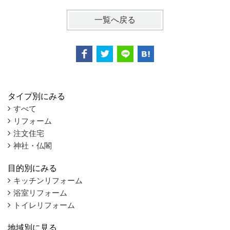
一覧へ戻る
タイプ別にみる
すべて
リフォーム
注文住宅
神社・仏閣
目的別にみる
キッチンリフォーム
浴室リフォーム
トイレリフォーム
地域別に見る