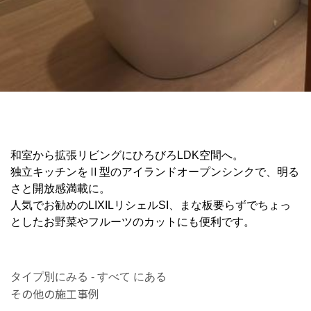
和室から拡張リビングにひろびろLDK空間へ。
独立キッチンをⅡ型のアイランドオープンシンクで、明る
さと開放感満載に。
人気でお勧めのLIXILリシェルSI、まな板要らずでちょっ
としたお野菜やフルーツのカットにも便利です。
タイプ別にみる - すべて にある
その他の施工事例