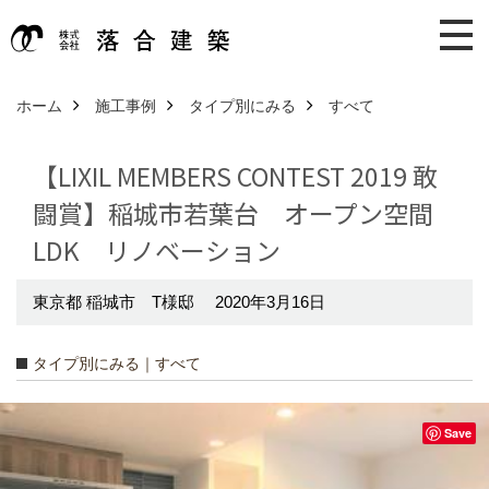
ホーム
施工事例
タイプ別にみる
すべて
【LIXIL MEMBERS CONTEST 2019 敢
闘賞】稲城市若葉台 オープン空間
LDK リノベーション
東京都 稲城市 T様邸 2020年3月16日
タイプ別にみる｜すべて
Save