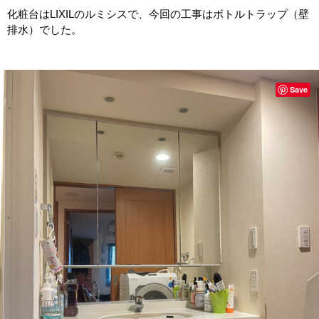
化粧台はLIXILのルミシスで、今回の工事はボトルトラップ（壁
排水）でした。
Save