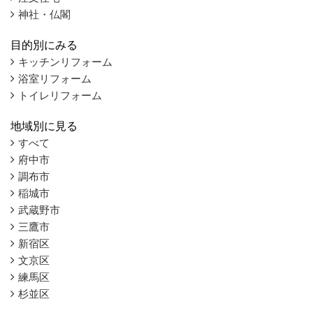
神社・仏閣
目的別にみる
キッチンリフォーム
浴室リフォーム
トイレリフォーム
地域別に見る
すべて
府中市
調布市
稲城市
武蔵野市
三鷹市
新宿区
文京区
練馬区
杉並区