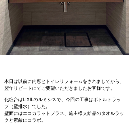
本日は以前に内窓とトイレリフォームをされましてから、
翌年リピートにてご要望いただきましたお客様です。
化粧台はLIXILのルミシスで、今回の工事はボトルトラッ
プ（壁排水）でした。
壁面にはエコカラットプラス、施主様支給品のタオルラッ
クと素敵にコラボ。