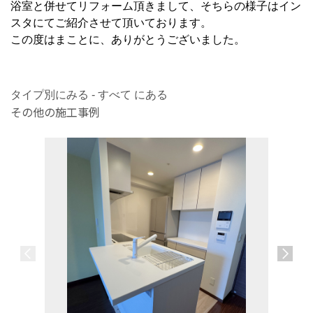
浴室と併せてリフォーム頂きまして、そちらの様子はイン
スタにてご紹介させて頂いております。
この度はまことに、ありがとうございました。
タイプ別にみる - すべて にある
その他の施工事例