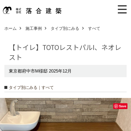
ホーム
施工事例
タイプ別にみる
すべて
【トイレ】TOTOレストパルI、ネオレ
スト
東京都府中市M様邸 2025年12月
タイプ別にみる｜すべて
Save