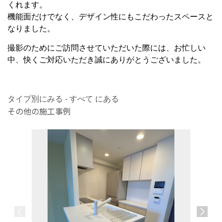
くれます。
機能面だけでなく、デザイン性にもこだわったスペースと
なりました。
撮影のためにご訪問させていただいた際には、お忙しい
中、快くご対応いただき誠にありがとうございました。
タイプ別にみる - すべて にある
その他の施工事例