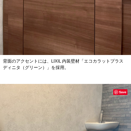
背面のアクセントには、LIXIL 内装壁材「エコカラットプラス
ディニタ（グリーン）」を採用。
Save