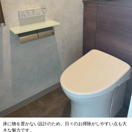
床に物を置かない設計のため、日々のお掃除がしやすい点も大
きな魅力です。