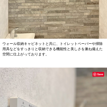
ウォール収納キャビネットと共に、トイレットペーパーや掃除
用具などをすっきりと収納できる機能性と美しさを兼ね備えた
空間に仕上がっております。
Save