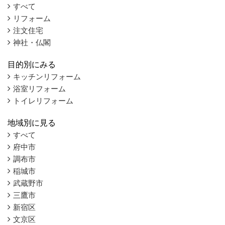
すべて
リフォーム
注文住宅
神社・仏閣
目的別にみる
キッチンリフォーム
浴室リフォーム
トイレリフォーム
地域別に見る
すべて
府中市
調布市
稲城市
武蔵野市
三鷹市
新宿区
文京区