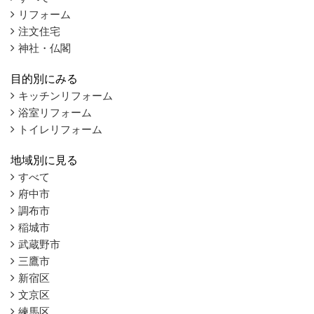
リフォーム
注文住宅
神社・仏閣
目的別にみる
キッチンリフォーム
浴室リフォーム
トイレリフォーム
地域別に見る
すべて
府中市
調布市
稲城市
武蔵野市
三鷹市
新宿区
文京区
練馬区