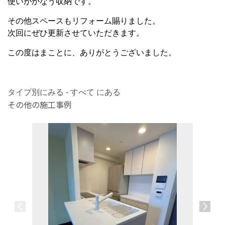
使いがかなう収納です。
その他スペースもリフォーム賜りました。
次回にぜひ更新させていただきます。
この度はまことに、ありがとうございました。
タイプ別にみる - すべて にある
その他の施工事例