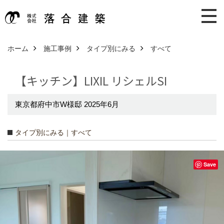
ホーム
施工事例
タイプ別にみる
すべて
【キッチン】LIXIL リシェルSI
東京都府中市W様邸 2025年6月
タイプ別にみる｜すべて
Save