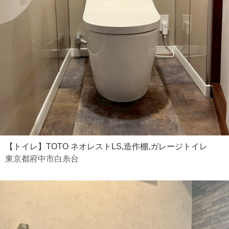
【トイレ】TOTO ネオレストLS,造作棚,ガレージトイレ
東京都府中市白糸台