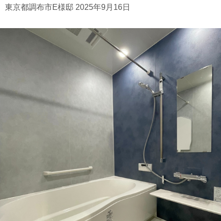
東京都調布市E様邸 2025年9月16日