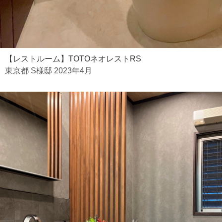
【レストルーム】TOTOネオレストRS
東京都 S様邸 2023年4月