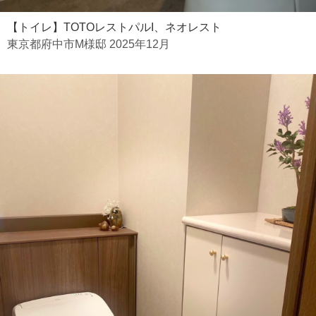
【トイレ】TOTOレストパルI、ネオレスト
東京都府中市M様邸 2025年12月