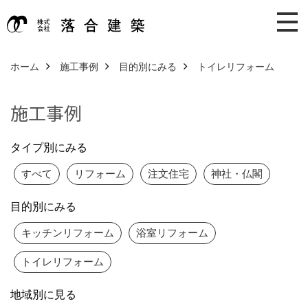
ホーム
施工事例
目的別にみる
トイレリフォーム
施工事例
タイプ別にみる
すべて
リフォーム
注文住宅
神社・仏閣
目的別にみる
キッチンリフォーム
浴室リフォーム
トイレリフォーム
地域別に見る