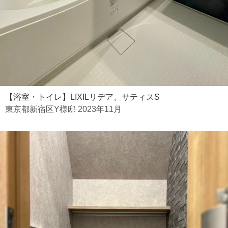
【浴室・トイレ】LIXILリデア、サティスS
東京都新宿区Y様邸 2023年11月