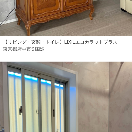
【リビング・玄関・トイレ】LIXILエコカラットプラス
東京都府中市S様邸