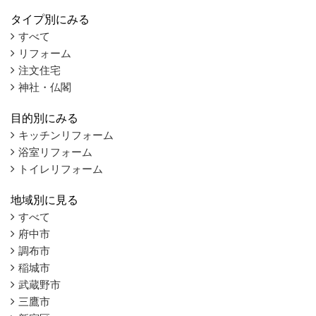
タイプ別にみる
すべて
リフォーム
注文住宅
神社・仏閣
目的別にみる
キッチンリフォーム
浴室リフォーム
トイレリフォーム
地域別に見る
すべて
府中市
調布市
稲城市
武蔵野市
三鷹市