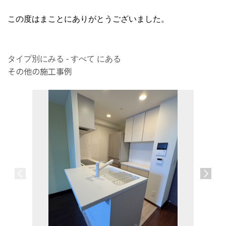
この度はまことにありがとうございました。
タイプ別にみる - すべて にある
その他の施工事例