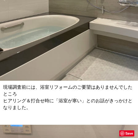
現場調査前には、浴室リフォームのご要望はありませんでした
ところ
ヒアリング＆打合せ時に「浴室が寒い」とのお話がきっかけと
なりました。
Save