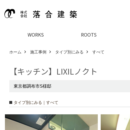
WORKS
ROOTS
ホーム
施工事例
タイプ別にみる
すべて
【キッチン】LIXILノクト
東京都調布市S様邸
タイプ別にみる｜すべて