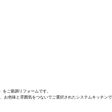
）をご新調リフォームです。
、お色味と雰囲気をつないでご選択されたシステムキッチンで