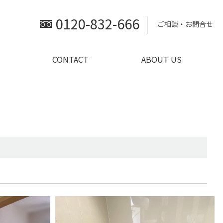
0120-832-666
ご相談・お問合せ
CONTACT
ABOUT US