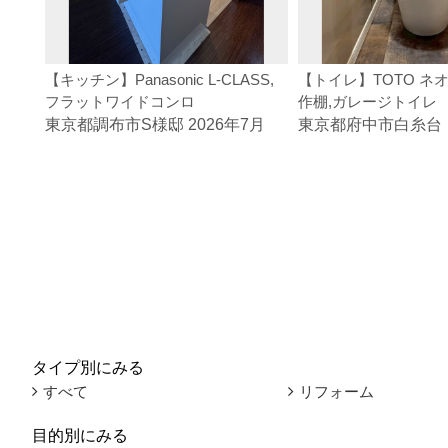
【キッチン】Panasonic L-CLASS,
【トイレ】TOTO ネオ
フラットワイドコンロ
作棚,ガレージトイレ
東京都調布市S様邸 2026年7月
東京都府中市白糸台
タイプ別にみる
すべて
リフォーム
目的別にみる