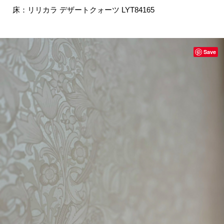
床：リリカラ デザートクォーツ LYT84165
Save