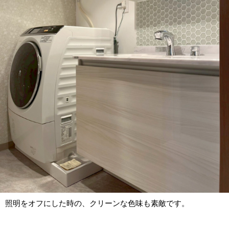
照明をオフにした時の、クリーンな色味も素敵です。