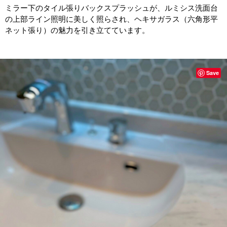
ミラー下のタイル張りバックスプラッシュが、ルミシス洗面台
の上部ライン照明に美しく照らされ、ヘキサガラス（六角形平
ネット張り）の魅力を引き立てています。
Save