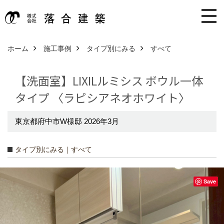
ホーム
施工事例
タイプ別にみる
すべて
【洗面室】LIXILルミシス ボウル一体
タイプ 〈ラピシアネオホワイト〉
東京都府中市W様邸 2026年3月
タイプ別にみる｜すべて
Save