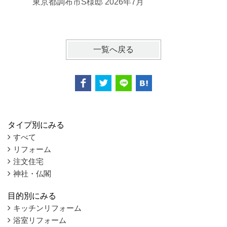
東京都調布市S様邸 2026年7月
東京都府
一覧へ戻る
タイプ別にみる
すべて
リフォーム
注文住宅
神社・仏閣
目的別にみる
キッチンリフォーム
浴室リフォーム