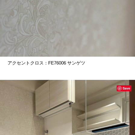
アクセントクロス：FE76006 サンゲツ
Save