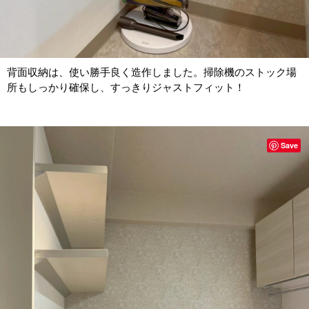
背面収納は、使い勝手良く造作しました。掃除機のストック場
所もしっかり確保し、すっきりジャストフィット！
Save