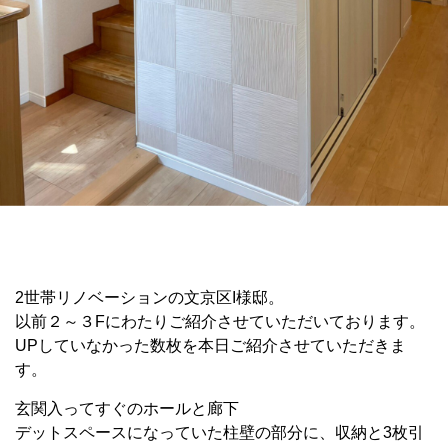
2世帯リノベーションの文京区I様邸。
以前２～３Fにわたりご紹介させていただいております。
UPしていなかった数枚を本日ご紹介させていただきま
す。
玄関入ってすぐのホールと廊下
デットスペースになっていた柱壁の部分に、収納と3枚引