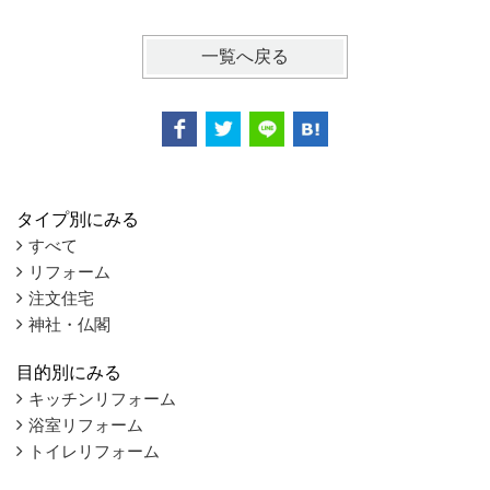
一覧へ戻る
タイプ別にみる
すべて
リフォーム
注文住宅
神社・仏閣
目的別にみる
キッチンリフォーム
浴室リフォーム
トイレリフォーム