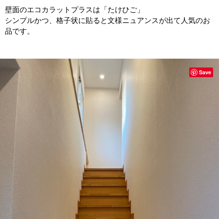
壁面のエコカラットプラスは「たけひご」
シンプルかつ、格子状に貼ると文様ニュアンスが出て人気のお
品です。
Save