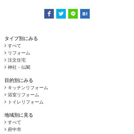
タイプ別にみる
すべて
リフォーム
注文住宅
神社・仏閣
目的別にみる
キッチンリフォーム
浴室リフォーム
トイレリフォーム
地域別に見る
すべて
府中市