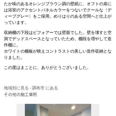
たか味のあるオレンジブラウン調の壁紙に、オフトの扉に
は浴室のアクセントパネルカラーをつないでクールな〈デ
ィープグレー〉をご採用。めりはりのある空間へと仕上が
っています。
収納棚の下段はビフォアーでは壁面でした。壁を壊すと空
洞でデッドスペースとなっていたため、棚段を増やして造
作棚に。
ホワイトの棚板が映えコントラストの美しい造作収納とな
りました。
この度はまことに、ありがとうございました。
地域別に見る - 調布市 にある
その他の施工事例