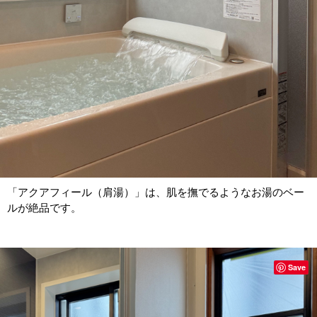
「アクアフィール（肩湯）」は、肌を撫でるようなお湯のベー
ルが絶品です。
Save