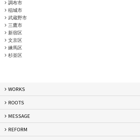
調布市
稲城市
武蔵野市
三鷹市
新宿区
文京区
練馬区
杉並区
WORKS
ROOTS
WORKS
MESSAGE
ROOTS
REFORM
MESSAGE
FLOW