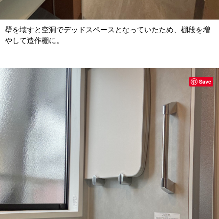
壁を壊すと空洞でデッドスペースとなっていたため、棚段を増
やして造作棚に。
Save