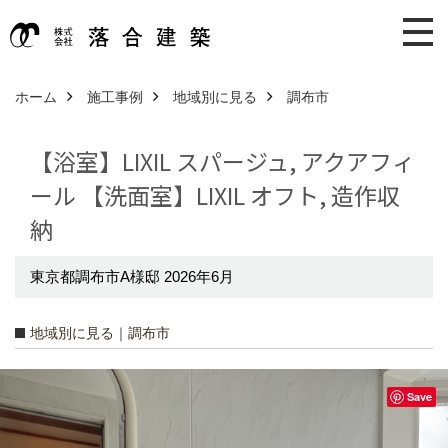
ホーム
施工事例
地域別に見る
調布市
【浴室】LIXIL スパージュ, アクアフィ
ール 【洗面室】LIXIL オフト, 造作収
納
東京都調布市A様邸 2026年6月
地域別に見る｜調布市
Save