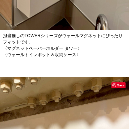
担当推しのTOWERシリーズがウォールマグネットにぴったり
フィットです。
〈マグネットペーパーホルダー タワー〉
〈ウォールトイレポット＆収納ケース〉
Save