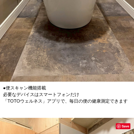
●便スキャン機能搭載
必要なデバイスはスマートフォンだけ
「TOTOウェルネス」アプリで、毎日の便の健康測定できます
Save