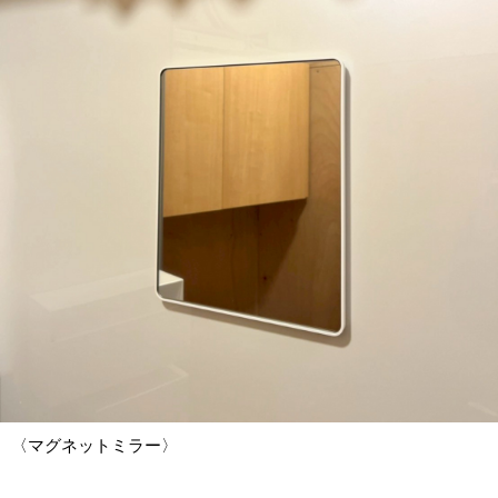
〈マグネットミラー〉