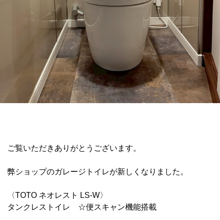
ご覧いただきありがとうございます。
弊ショップのガレージトイレが新しくなりました。
〈TOTO ネオレスト LS-W〉
タンクレストイレ ☆便スキャン機能搭載