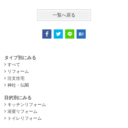
一覧へ戻る
タイプ別にみる
すべて
リフォーム
注文住宅
神社・仏閣
目的別にみる
キッチンリフォーム
浴室リフォーム
トイレリフォーム