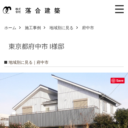
ホーム
施工事例
地域別に見る
府中市
東京都府中市 I様邸
地域別に見る｜府中市
Save