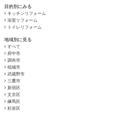
目的別にみる
キッチンリフォーム
浴室リフォーム
トイレリフォーム
地域別に見る
すべて
府中市
調布市
稲城市
武蔵野市
三鷹市
新宿区
文京区
練馬区
杉並区