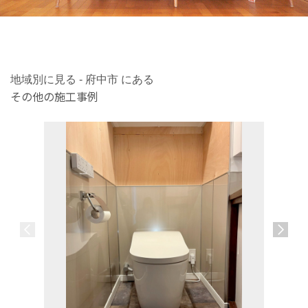
地域別に見る - 府中市 にある
その他の施工事例