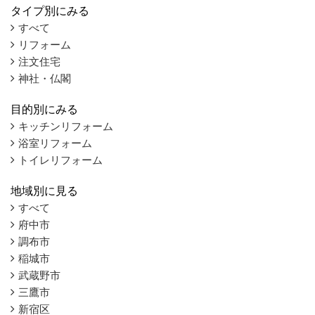
タイプ別にみる
すべて
リフォーム
注文住宅
神社・仏閣
目的別にみる
キッチンリフォーム
浴室リフォーム
トイレリフォーム
地域別に見る
すべて
府中市
調布市
稲城市
武蔵野市
三鷹市
新宿区