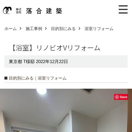
ホーム
施工事例
目的別にみる
浴室リフォーム
【浴室】リノビオVリフォーム
東京都 T様邸 2022年12月22日
目的別にみる｜浴室リフォーム
Save