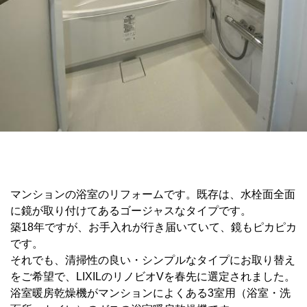
マンションの浴室のリフォームです。既存は、水栓面全面
に鏡が取り付けてあるゴージャスなタイプです。
築18年ですが、お手入れが行き届いていて、鏡もピカピカ
です。
それでも、清掃性の良い・シンプルなタイプにお取り替え
をご希望で、LIXILのリノビオVを春先に選定されました。
浴室暖房乾燥機がマンションによくある3室用（浴室・洗