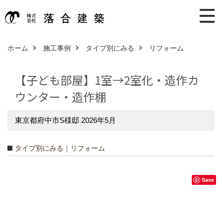
ホーム
施工事例
タイプ別にみる
リフォーム
【子ども部屋】1室→2室化・造作カ
ウンター・造作棚
東京都府中市S様邸 2026年5月
タイプ別にみる｜リフォーム
Save