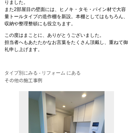
りました。
また2部屋目の壁面には、ヒノキ・タモ・パイン材で大容
量トールタイプの造作棚を新設。本棚としてはもちろん、
収納や整理整頓にも役立ちます。
この度はまことに、ありがとうございました。
担当者へもあたたかなお言葉をたくさん頂戴し、重ねて御
礼申し上げます。
タイプ別にみる - リフォーム にある
その他の施工事例