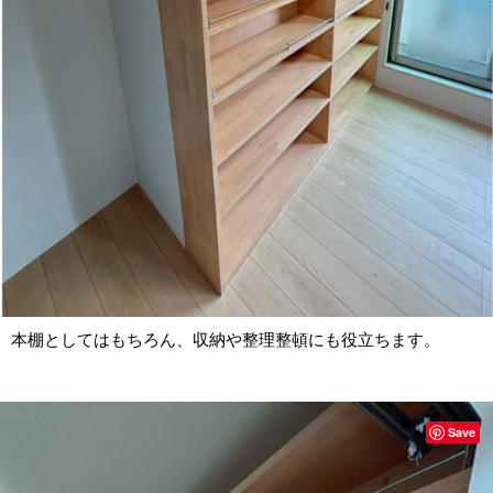
本棚としてはもちろん、収納や整理整頓にも役立ちます。
Save