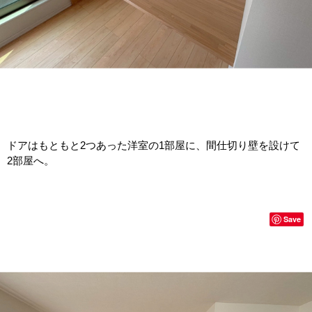
ドアはもともと2つあった洋室の1部屋に、間仕切り壁を設けて
2部屋へ。
Save