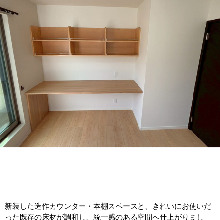
新装した造作カウンター・本棚スペースと、きれいにお使いだ
った既存の床材が調和し、統一感のある空間へ仕上がりまし