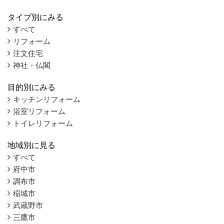
タイプ別にみる
すべて
リフォーム
注文住宅
神社・仏閣
目的別にみる
キッチンリフォーム
浴室リフォーム
トイレリフォーム
地域別に見る
すべて
府中市
調布市
稲城市
武蔵野市
三鷹市