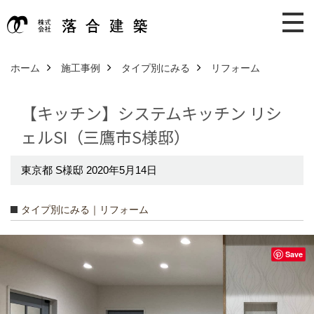
ホーム
施工事例
タイプ別にみる
リフォーム
【キッチン】システムキッチン リシ
ェルSI（三鷹市S様邸）
東京都 S様邸 2020年5月14日
タイプ別にみる｜リフォーム
Save