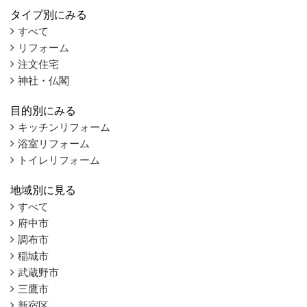
タイプ別にみる
すべて
リフォーム
注文住宅
神社・仏閣
目的別にみる
キッチンリフォーム
浴室リフォーム
トイレリフォーム
地域別に見る
すべて
府中市
調布市
稲城市
武蔵野市
三鷹市
新宿区