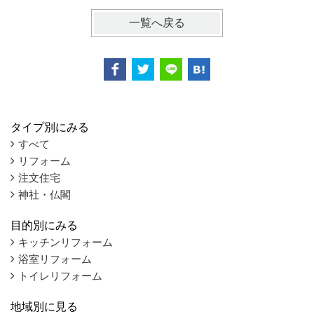
一覧へ戻る
タイプ別にみる
すべて
リフォーム
注文住宅
神社・仏閣
目的別にみる
キッチンリフォーム
浴室リフォーム
トイレリフォーム
地域別に見る