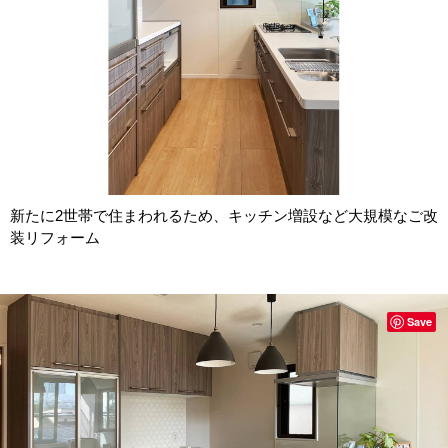
新たに2世帯で住まわれるため、キッチン増設など大規模なご改
装リフォーム
Save