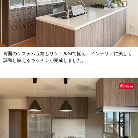
背面のシステム収納もリシェルSIで揃え、インテリアに美しく
調和し映えるキッチンが完成しました。
Save