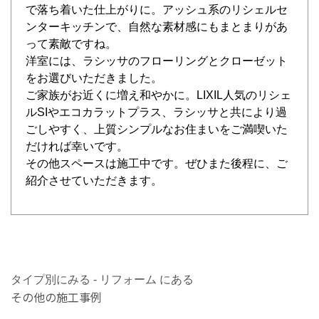
で落ち着いた仕上がりに。アッシュ系のリシェルセ
ンターキッチンで、自然な素材感にもまとまりがあ
って素敵ですね。
洋室には、ラシッサのフローリングとクローゼット
をお選びいただきました。
ご家族がお近くに増え和やかに。LIXIL人気のリシェ
ルSIやエコカラットプラス、ラシッサと共により過
ごしやすく、上質シンプルなお住まいをご満喫いた
だければ幸いです。
その他スペースは施工中です。ぜひまた後程に、ご
紹介させていただきます。
タイプ別にみる - リフォーム にある
その他の施工事例