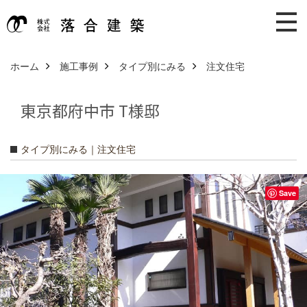
ホーム
施工事例
タイプ別にみる
注文住宅
東京都府中市 T様邸
タイプ別にみる｜注文住宅
Save