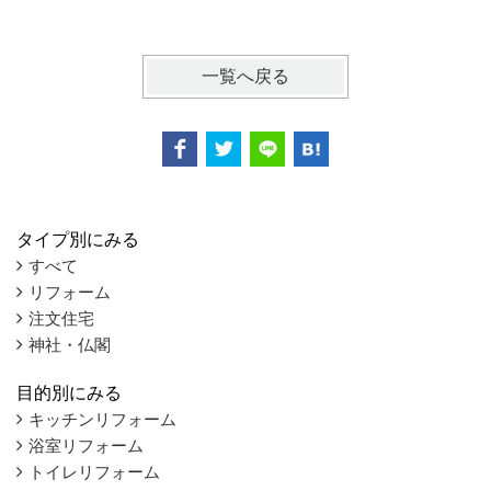
一覧へ戻る
タイプ別にみる
すべて
リフォーム
注文住宅
神社・仏閣
目的別にみる
キッチンリフォーム
浴室リフォーム
トイレリフォーム