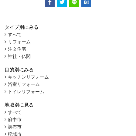
タイプ別にみる
すべて
リフォーム
注文住宅
神社・仏閣
目的別にみる
キッチンリフォーム
浴室リフォーム
トイレリフォーム
地域別に見る
すべて
府中市
調布市
稲城市