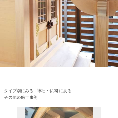
タイプ別にみる - 神社・仏閣 にある
その他の施工事例