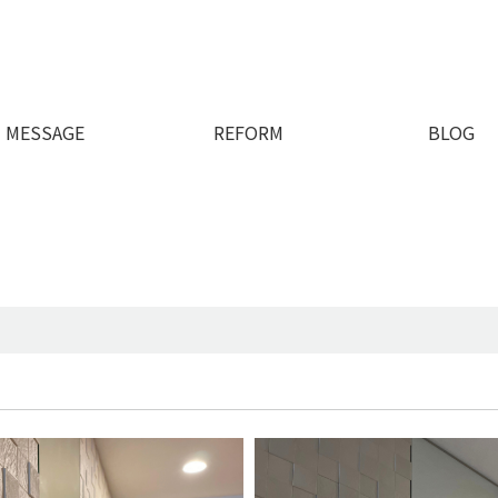
MESSAGE
REFORM
BLOG