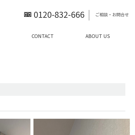
0120-832-666
ご相談・お問合せ
CONTACT
ABOUT US