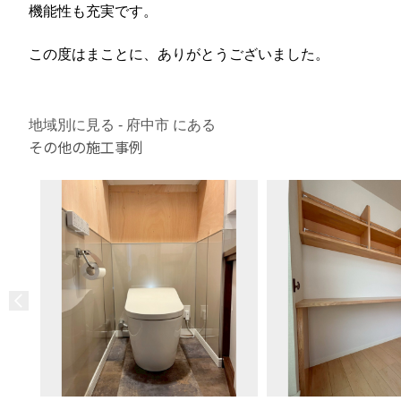
機能性も充実です。
この度はまことに、ありがとうございました。
地域別に見る - 府中市 にある
その他の施工事例