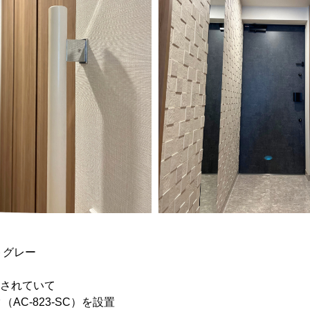
トグレー
されていて
AC-823-SC）を設置