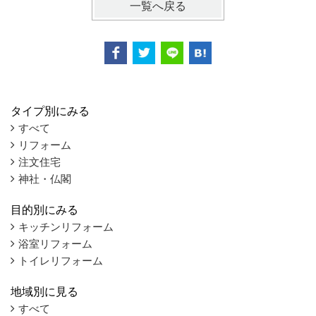
一覧へ戻る
タイプ別にみる
すべて
リフォーム
注文住宅
神社・仏閣
目的別にみる
キッチンリフォーム
浴室リフォーム
トイレリフォーム
地域別に見る
すべて