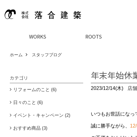
WORKS
ROOTS
ホーム
スタッフブログ
年末年始休
カテゴリ
2023/12/14(木)
店
リフォームのこと (6)
日々のこと (6)
いつもお世話になっ
イベント・キャンペーン (2)
誠に勝手ながら、
12
おすすめ商品 (3)