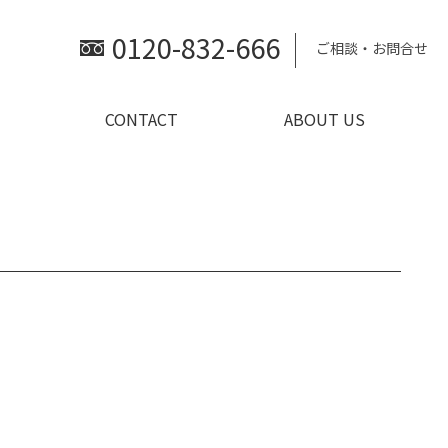
0120-832-666
ご相談・お問合せ
CONTACT
ABOUT US