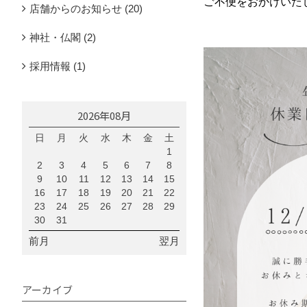
ご不便をおかけいた
店舗からのお知らせ (20)
神社・仏閣 (2)
採用情報 (1)
2026年08月
日
月
火
水
木
金
土
1
2
3
4
5
6
7
8
9
10
11
12
13
14
15
16
17
18
19
20
21
22
23
24
25
26
27
28
29
30
31
前月
翌月
アーカイブ