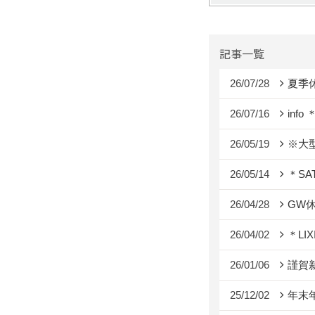
記事一覧
26/07/28
夏季
26/07/16
info 
26/05/19
※大型
26/05/14
＊SATI
26/04/28
GW
26/04/02
＊LI
26/01/06
謹賀
25/12/02
年末