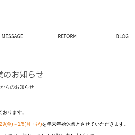
MESSAGE
REFORM
BLOG
業のお知らせ
舗からのお知らせ
ております。
/29(金)～1/8(月・祝)
を年末年始休業とさせていただきます。