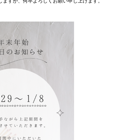
しますが、何卒よろしくお願い申し上げます。