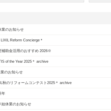
休業のお知らせ
＊LIXIL Reform Concierge＊
補助金活用のおすすめ 2026※
S of the Year 2025＊ archive
休業のお知らせ
XIL秋のリフォームコンテスト2025＊ archive
新年
年始休業のお知らせ