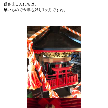
皆さまこんにちは。
早いもので今年も残り1ヶ月ですね。