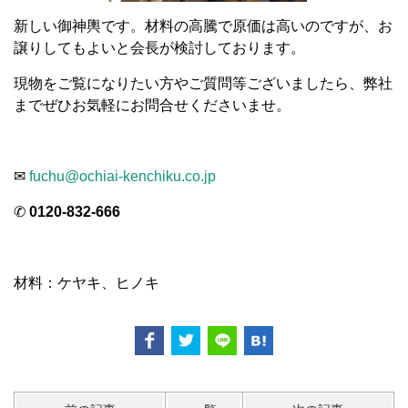
新しい御神輿です。材料の高騰で原価は高いのですが、お
譲りしてもよいと会長が検討しております。
現物をご覧になりたい方やご質問等ございましたら、弊社
までぜひお気軽にお問合せくださいませ。
✉
fuchu@ochiai-kenchiku.co.jp
✆
0120-832-666
材料：ケヤキ、ヒノキ