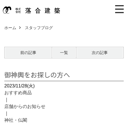
ホーム
スタッフブログ
前の記事
一覧
次の記事
御神輿をお探しの方へ
2023/11/28(火)
おすすめ商品
｜
店舗からのお知らせ
｜
神社・仏閣