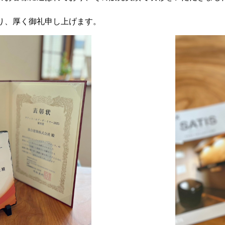
り、厚く御礼申し上げます。