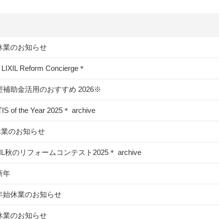
休業のお知らせ
＊LIXIL Reform Concierge＊
補助金活用のおすすめ 2026※
S of the Year 2025＊ archive
休業のお知らせ
XIL秋のリフォームコンテスト2025＊ archive
新年
年始休業のお知らせ
休業のお知らせ