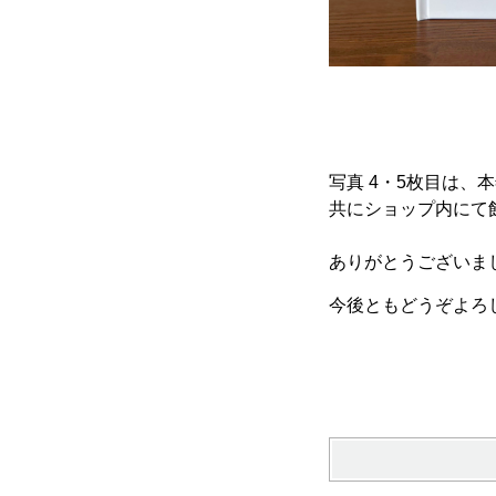
写真 4・5枚目は、
共にショップ内にて
ありがとうございま
今後ともどうぞよろ