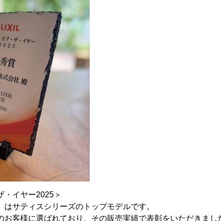
・イヤー2025＞
スX」はサティスシリーズのトップモデルです。
のお客様に選ばれており、その販売実績で表彰をいただきまし