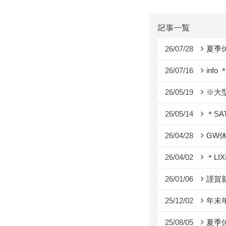
記事一覧
26/07/28
夏季
26/07/16
info 
26/05/19
※大型
26/05/14
＊SATI
26/04/28
GW
26/04/02
＊LI
26/01/06
謹賀
25/12/02
年末
25/08/05
夏季