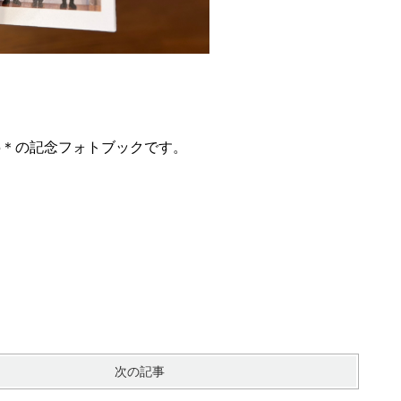
25＊の記念フォトブックです。
次の記事