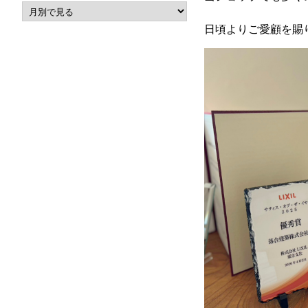
日頃よりご愛顧を賜