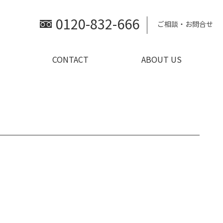
0120-832-666
ご相談・お問合せ
CONTACT
ABOUT US