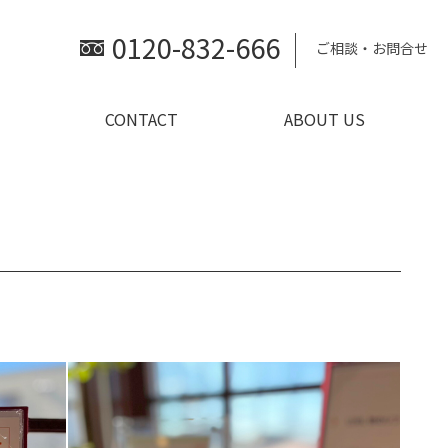
0120-832-666
ご相談・お問合せ
CONTACT
ABOUT US