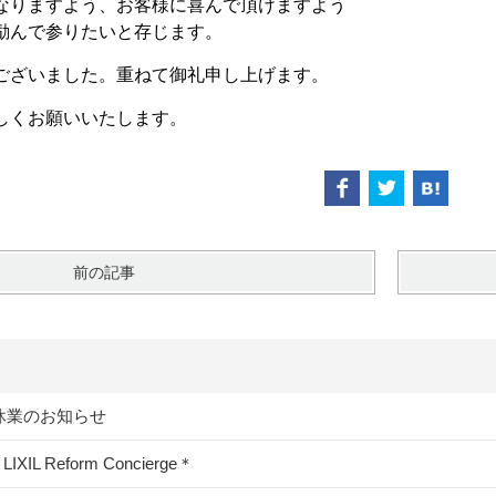
なりますよう、お客様に喜んで頂けますよう
励んで参りたいと存じます。
ございました。重ねて御礼申し上げます。
しくお願いいたします。
前の記事
休業のお知らせ
＊LIXIL Reform Concierge＊