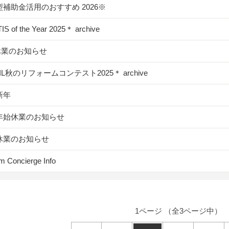
補助金活用のおすすめ 2026※
S of the Year 2025＊ archive
休業のお知らせ
XIL秋のリフォームコンテスト2025＊ archive
新年
年始休業のお知らせ
休業のお知らせ
m Concierge Info
1ページ （全3ページ中）