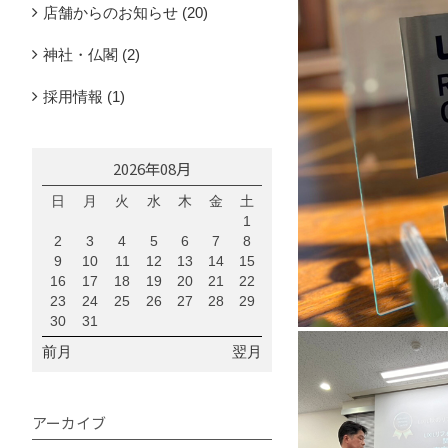
店舗からのお知らせ (20)
神社・仏閣 (2)
採用情報 (1)
2026年08月
日
月
火
水
木
金
土
1
2
3
4
5
6
7
8
9
10
11
12
13
14
15
16
17
18
19
20
21
22
23
24
25
26
27
28
29
30
31
前月
翌月
アーカイブ