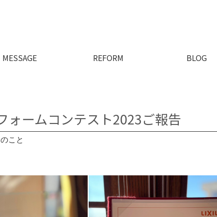
MESSAGE
REFORM
BLOG
のリフォームコンテスト2023ご報告
々のこと