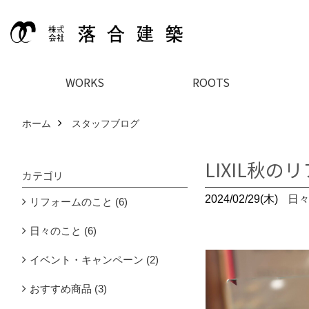
WORKS
ROOTS
ホーム
スタッフブログ
LIXIL秋
カテゴリ
2024/02/29(木)
日
リフォームのこと (6)
日々のこと (6)
イベント・キャンペーン (2)
おすすめ商品 (3)