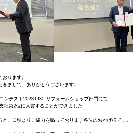
ております。
だきまして、ありがとうございます。
ムコンテスト2023 LIXILリフォームショップ部門にて
京支社第2位に入賞することができました。
方と、日頃よりご協力を賜っております各位のおかげ様です。